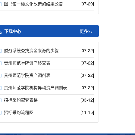
图书馆一楼文化改造的结果公告
[07-29]
下载中心
更多>>
财务系统查找资金来源的步骤
[07-22]
贵州师范学院资产移交表
[07-22]
贵州师范学院资产调剂表
[07-22]
贵州师范学院机构异动资产调剂表
[07-22]
招标采购配套表格
[03-12]
招标采购流程图
[11-15]