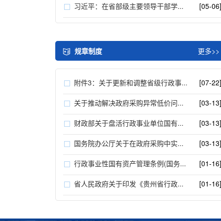
习近平：在省部级主要领导干部学...
[05-06
规章制度
更多>>
附件3：关于更新和调整省级行政事...
[07-22
关于推动解决政府采购异常低价问...
[03-13
财政部关于盘活行政事业单位国有...
[03-13
国务院办公厅关于在政府采购中实...
[03-13
行政事业性国有资产管理条例(国务...
[01-16
省人民政府关于印发《贵州省行政...
[01-16