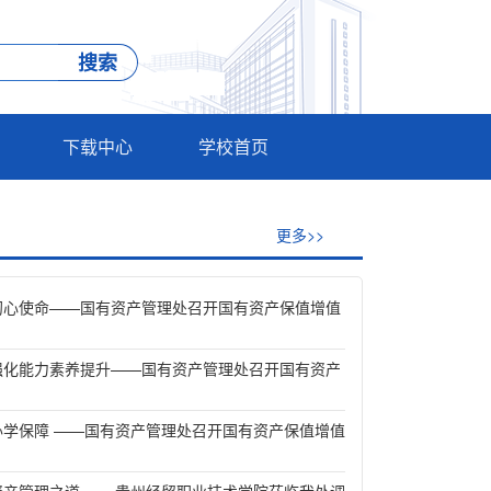
下载中心
学校首页
更多>>
初心使命——国有资产管理处召开国有资产保值增值
强化能力素养提升——国有资产管理处召开国有资产
办学保障 ——国有资产管理处召开国有资产保值增值