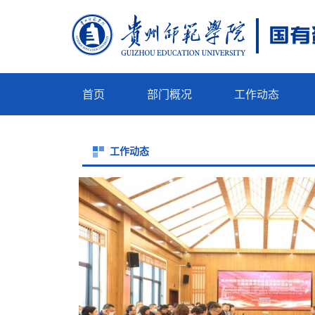
首页
部门概况
工作动态
工作动态