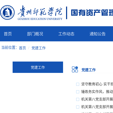
首页
部门概况
工作动态
通知公告
当前位置：
首页
党建工作
党建工作
党建工作
坚守教育初心 实干
锤炼务实作风，推动
机关第八党支部开展
机关第八党支部开展