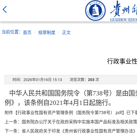
当前位置：
首页
规章制度
正文
行政事业性
时间：2026年01月16日 15:13
浏览次数：
203
次
中华人民共和国国务院令（第
738号）是由
例》，该条例自2021年4月1日起施行。
附件【
行政事业性国有资产管理条例（国务院令第738号）.pdf
】已下
上一条：
国务院办公厅关于在政府采购中实施本国产品标准及相关政
下一条：
省人民政府关于印发《贵州省行政事业性国有资产管理办法