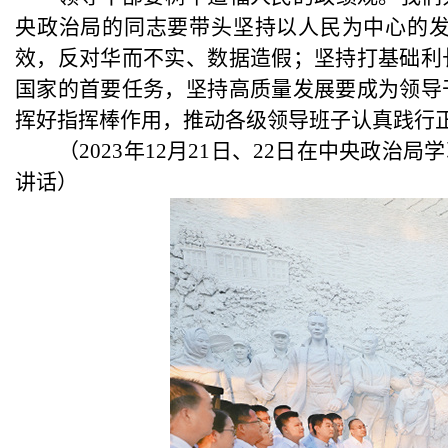
央政治局的同志要带头坚持以人民为中心的
效，反对华而不实、数据造假；坚持打基础利
国家的首要任务，坚持高质量发展要成为领导
挥好指挥棒作用，推动各级领导班子认真践行
（
2023年12月21日、22日在中央政
讲话）