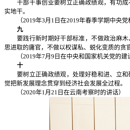
干部干事创业要树立正确政绩观，有功成
实地干。
（
2019年3月1日在2019年春季学期
九
要践行新时期好干部标准，不做政治麻木
思进取的庸官，不做以权谋私、蜕化变质的贪
（
2019年7月9日在中央和国家机关党的
十
要树立正确政绩观，处理好稳和进、立和
觉把新发展理念贯穿到经济社会发展全过程。
（
2020年1月21日在云南考察时的讲话）