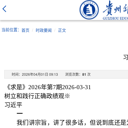
当前位置：
首页
时政要闻
正文
时间：2026年04月01日 09:13
浏览次数：
81
次
《求是》
2026年第7期2026-03-31
树立和践行正确政绩观
※
习近平
一
我们讲宗旨，讲了很多话，但说到底还是