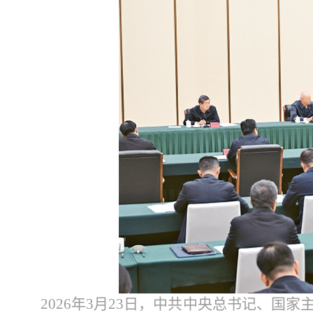
2026年3月23日，中共中央总书记、