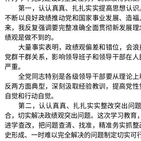
第一，认认真真、扎扎实实提高思想认识
不断以良好政绩推动党和国家事业发展、造福
来，我反复强调要完整准确全面贯彻新发展理
绩观是做不到的。
大量事实表明，政绩观偏差和错位，会浪
党群干群关系，影响领导班子和领导干部在人
严重。
全党同志特别是各级领导干部要从理论上
反两方面典型，深刻汲取经验教训，提高党性
自觉和行动自觉。
第二，认认真真、扎扎实实整改突出问
合，切实解决政绩观突出问题。这次学习教育
进学查改，把问题查清、找准，精准务实抓整
史形成、一时难以完全解决的问题制定切实可