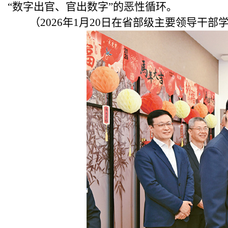
“数字出官、官出数字”的恶性循环。
（
2026年1月20日在省部级主要领导