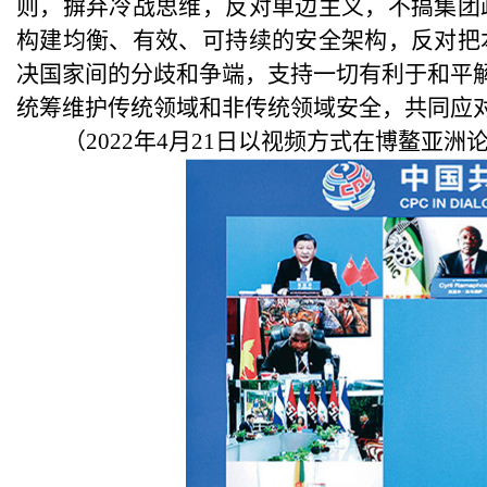
则，摒弃冷战思维，反对单边主义，不搞集团
构建均衡、有效、可持续的安全架构，反对把
决国家间的分歧和争端，支持一切有利于和平解
统筹维护传统领域和非传统领域安全，共同应
（
2022年4月21日以视频方式在博鳌亚洲