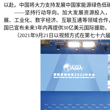
以赴。中国将大力支持发展中国家能源绿色低
——坚持行动导向。加大发展资源投入
展、工业化、数字经济、互联互通等领域合作，
国已宣布未来3年内再提供30亿美元国际援助
（
2021年9月21日以视频方式在第七十