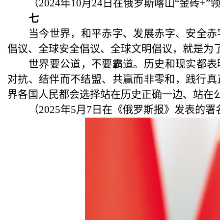
（
2024年10月24日在俄罗斯喀山“金砖
七
当今世界，和平赤字、发展赤字、安全赤
倡议、全球安全倡议、全球文明倡议，就是为
世界要公道，不要霸道。历史和现实都表
对抗、结伴而不结盟、共赢而非零和，践行真
界各国人民都会选择站在历史正确一边、站在
（
2025年5月7日在《俄罗斯报》发表的