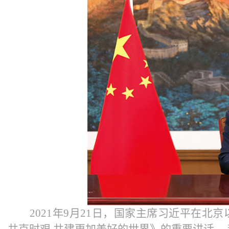
2021年9月21日，国家主席习近平在