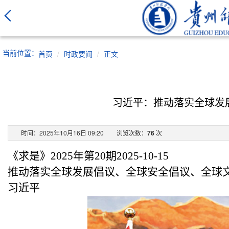
当前位置：
首页
时政要闻
正文
习近平：推动落实全球发
时间：2025年10月16日 09:20
浏览次数：
76
次
《求是》
2025年第20期2025-10-15
推动落实全球发展倡议、全球安全倡议、全球
习近平