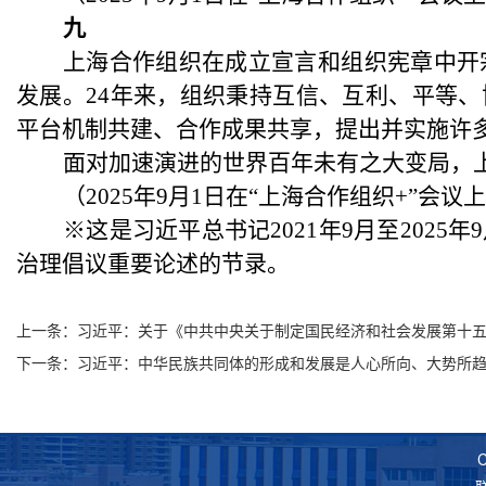
九
上海合作组织在成立宣言和组织宪章中开
发展。
24年来，组织秉持互信、互利、平等
平台机制共建、合作成果共享，提出并实施许
面对加速演进的世界百年未有之大变局，
（
2025年9月1日在“上海合作组织+”会议
※这是习近平总书记2021年9月至202
治理倡议重要论述的节录。
上一条：
习近平：关于《中共中央关于制定国民经济和社会发展第十
下一条：
习近平：中华民族共同体的形成和发展是人心所向、大势所