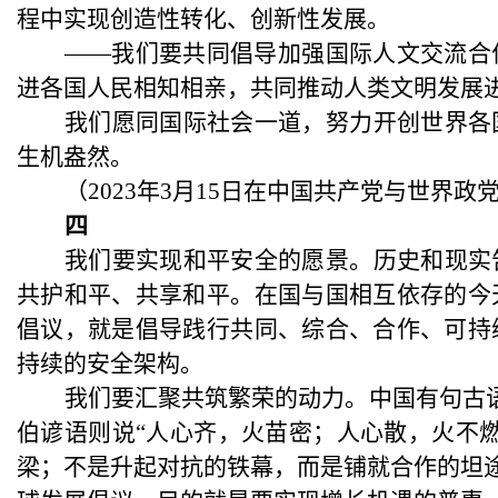
程中实现创造性转化、创新性发展。
——我们要共同倡导加强国际人文交流合
进各国人民相知相亲，共同推动人类文明发展
我们愿同国际社会一道，努力开创世界各
生机盎然。
（
2023年3月15日在中国共产党与世界
四
我们要实现和平安全的愿景。历史和现实
共护和平、共享和平。在国与国相互依存的今
倡议，就是倡导践行共同、综合、合作、可持
持续的安全架构。
我们要汇聚共筑繁荣的动力。中国有句古
伯谚语则说“人心齐，火苗密；人心散，火不
梁；不是升起对抗的铁幕，而是铺就合作的坦途