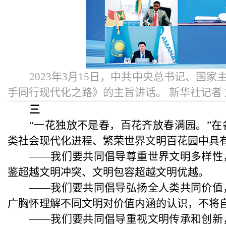
2023年3月15日，中共中央总书记、
手同行现代化之路》的主旨讲话。 新华社记者 
三
“一花独放不是春，百花齐放春满园。”
类社会现代化进程、繁荣世界文明百花园中具
——我们要共同倡导尊重世界文明多样性
鉴超越文明冲突、文明包容超越文明优越。
——我们要共同倡导弘扬全人类共同价值
广胸怀理解不同文明对价值内涵的认识，不将
——我们要共同倡导重视文明传承和创新