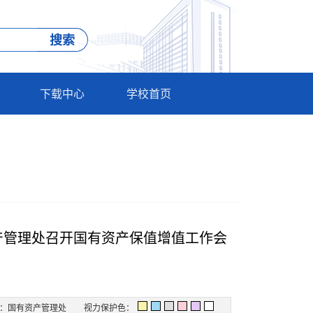
下载中心
学校首页
产管理处召开国有资产保值增值工作会
：国有资产管理处
视力保护色：