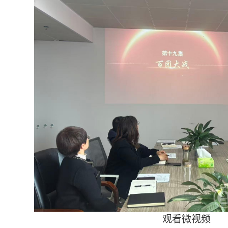
观看微视频