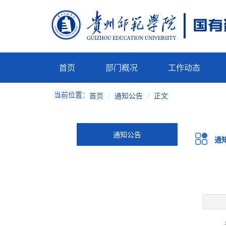
首页
部门概况
工作动态
当前位置：
首页
通知公告
正文
通知公告
通