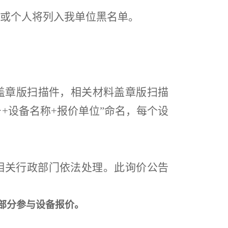
或个人将列入我单位黑名单。
盖章版扫描件，相关材料盖章版扫描
设备序号+设备名称+报价单位”命名，每个设
相关行政部门依法处理。此询价公告
部分参与设备报价。