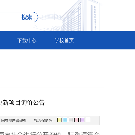
下载中心
学校首页
更新项目询价公告
：国有资产管理处
视力保护色：